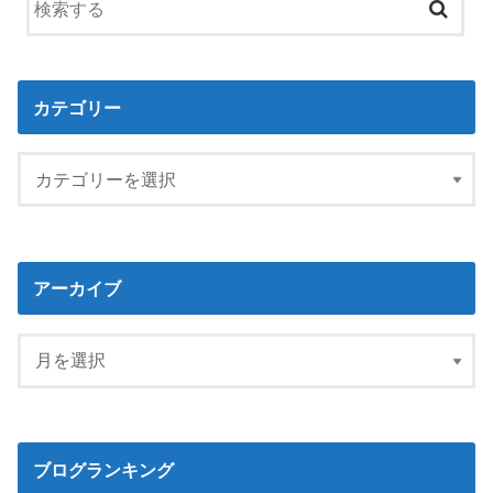
カテゴリー
アーカイブ
ブログランキング