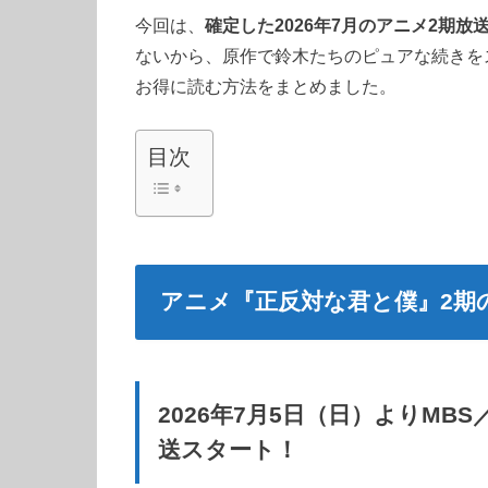
今回は、
確定した2026年7月のアニメ2期
ないから、原作で鈴木たちのピュアな続きを
お得に読む方法をまとめました。
目次
アニメ『正反対な君と僕』2期
2026年7月5日（日）よりMB
送スタート！