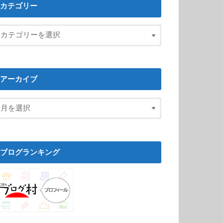
カテゴリー
アーカイブ
ブログランキング