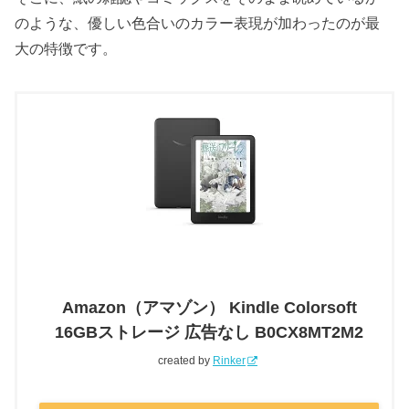
のような、優しい色合いのカラー表現が加わったのが最
大の特徴です。
Amazon（アマゾン） Kindle Colorsoft
16GBストレージ 広告なし B0CX8MT2M2
created by
Rinker