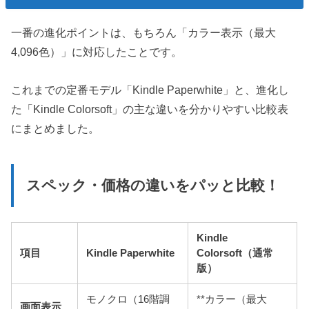
一番の進化ポイントは、もちろん「カラー表示（最大
4,096色）」に対応したことです。
これまでの定番モデル「Kindle Paperwhite」と、進化し
た「Kindle Colorsoft」の主な違いを分かりやすい比較表
にまとめました。
スペック・価格の違いをパッと比較！
Kindle
項目
Kindle Paperwhite
Colorsoft（通常
版）
モノクロ（16階調
**カラー（最大
画面表示