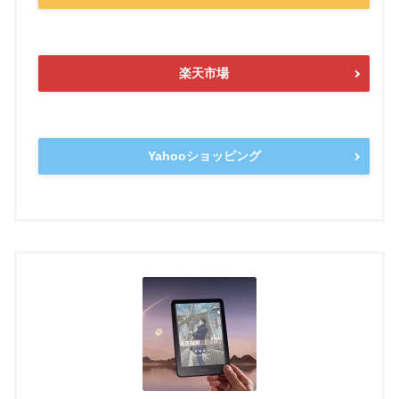
楽天市場
Yahooショッピング