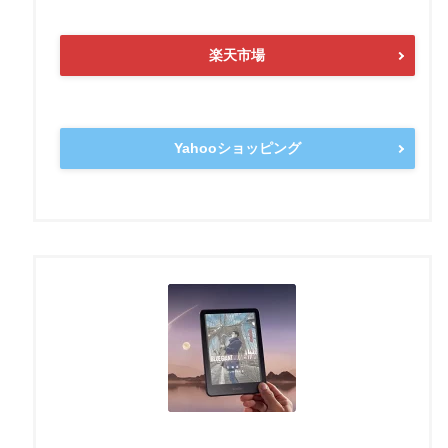
楽天市場
Yahooショッピング