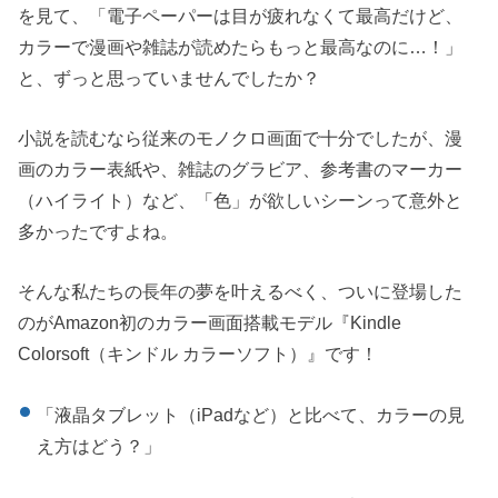
を見て、「電子ペーパーは目が疲れなくて最高だけど、
カラーで漫画や雑誌が読めたらもっと最高なのに…！」
と、ずっと思っていませんでしたか？
小説を読むなら従来のモノクロ画面で十分でしたが、漫
画のカラー表紙や、雑誌のグラビア、参考書のマーカー
（ハイライト）など、「色」が欲しいシーンって意外と
多かったですよね。
そんな私たちの長年の夢を叶えるべく、ついに登場した
のがAmazon初のカラー画面搭載モデル『Kindle
Colorsoft（キンドル カラーソフト）』です！
「液晶タブレット（iPadなど）と比べて、カラーの見
え方はどう？」