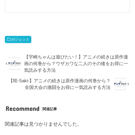
ガジェット
【宇崎ちゃんは遊びたい！】アニメの続きは原作漫
画の何巻から？ウザカワな二人のその後をお得に一
気読みする方法
【咲-Saki-】アニメの続きは原作漫画の何巻から？
全国大会の激闘をお得に一気読みする方法
Recommend
関連記事
関連記事は見つかりませんでした。