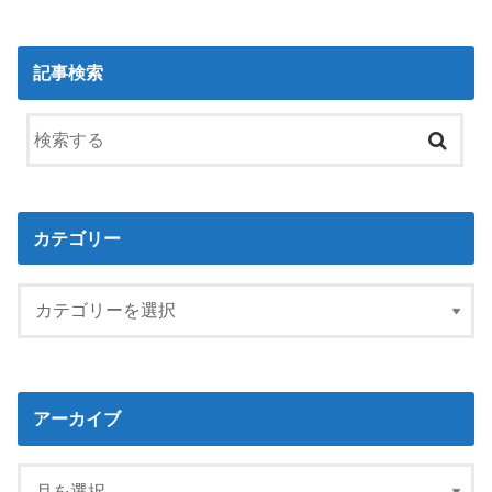
記事検索
カテゴリー
アーカイブ