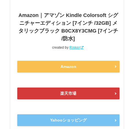
Amazon｜アマゾン Kindle Colorsoft シグ
ニチャーエディション [7インチ /32GB] メ
タリックブラック B0CX8Y3CMG [7インチ
/防水]
created by
Rinker
Amazon
楽天市場
Yahooショッピング