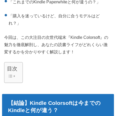
「これまでのKindle Paperwhiteと何が違うの？」
「購入を迷っているけど、自分に合うモデルはど
れ？」
今回は、この大注目の次世代端末『Kindle Colorsoft』の
魅力を徹底解剖し、あなたの読書ライフがどれくらい激
変するかを分かりやすく解説します！
目次
【結論】Kindle Colorsoftは今までの
Kindleと何が違う？