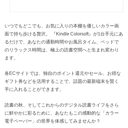
いつでもどこでも、お気に入りの本棚を優しいカラー画
面で持ち歩ける贅沢。 『Kindle Colorsoft』が1台手元にあ
るだけで、あなたの通勤時間やお風呂タイム、ベッドで
のリラックス時間は、極上の読書空間へと生まれ変わり
ます。
各ECサイトでは、独自のポイント還元やセール、お得な
ギフト券などを活用することで、話題の最新端末を賢く
手に入れることができます。
読書の秋、そしてこれからのデジタル読書ライフをさら
に鮮やかに彩るために、あなたもこの感動的な「カラー
電子ペーパー」の世界を体感してみませんか？