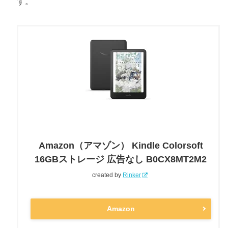
す。
Amazon（アマゾン） Kindle Colorsoft
16GBストレージ 広告なし B0CX8MT2M2
created by
Rinker
Amazon