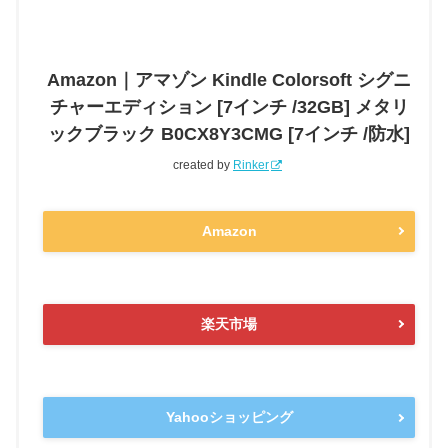
Amazon｜アマゾン Kindle Colorsoft シグニ
チャーエディション [7インチ /32GB] メタリ
ックブラック B0CX8Y3CMG [7インチ /防水]
created by
Rinker
Amazon
楽天市場
Yahooショッピング