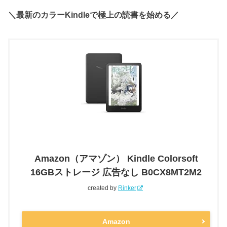
＼最新のカラーKindleで極上の読書を始める／
Amazon（アマゾン） Kindle Colorsoft
16GBストレージ 広告なし B0CX8MT2M2
created by
Rinker
Amazon