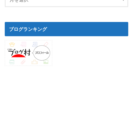
ブログランキング