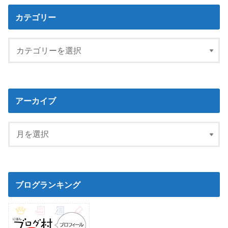
カテゴリー
アーカイブ
ブログランキング