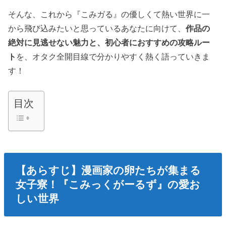
そんな、これから『こみガる』の優しくて熱い世界に一
から飛び込みたいと思っているあなたに向けて、
作品の
絶対に見逃せない魅力と、初心者におすすめの攻略ルー
ト
を、オタク全開目線で分かりやすく熱く語っていきま
す！
目次
【あらすじ】漫画家の卵たちが集まる
女子寮！『こみっくがーるず』の愛お
しい世界