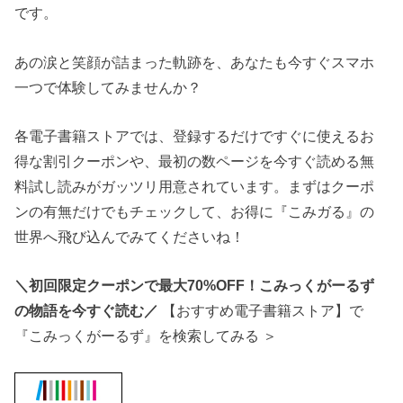
です。
あの涙と笑顔が詰まった軌跡を、あなたも今すぐスマホ
一つで体験してみませんか？
各電子書籍ストアでは、登録するだけですぐに使えるお
得な割引クーポンや、最初の数ページを今すぐ読める無
料試し読みがガッツリ用意されています。まずはクーポ
ンの有無だけでもチェックして、お得に『こみガる』の
世界へ飛び込んでみてくださいね！
＼初回限定クーポンで最大70%OFF！こみっくがーるず
の物語を今すぐ読む／
【おすすめ電子書籍ストア】で
『こみっくがーるず』を検索してみる ＞